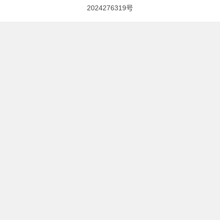
2024276319号