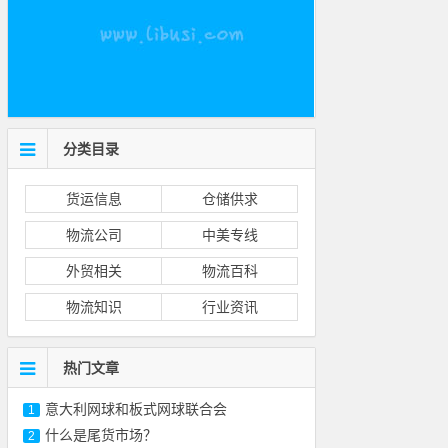
分类目录
货运信息
仓储供求
物流公司
中美专线
外贸相关
物流百科
物流知识
行业资讯
热门文章
意大利网球和板式网球联合会
1
什么是尾货市场？
2