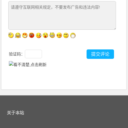
验证码：
关于本站