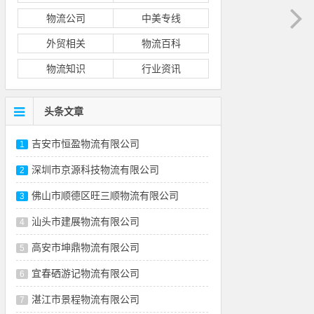
物流公司
中美专线
外贸相关
物流百科
物流知识
行业资讯
头条文章
吉安市恒盈物流有限公司
1
深圳市京源科技物流有限公司
2
佛山市顺德区旺三顺物流有限公司
3
汕头市建展物流有限公司
4
高安市坤鼎物流有限公司
5
宜春硒游记物流有限公司
6
湛江市景程物流有限公司
7