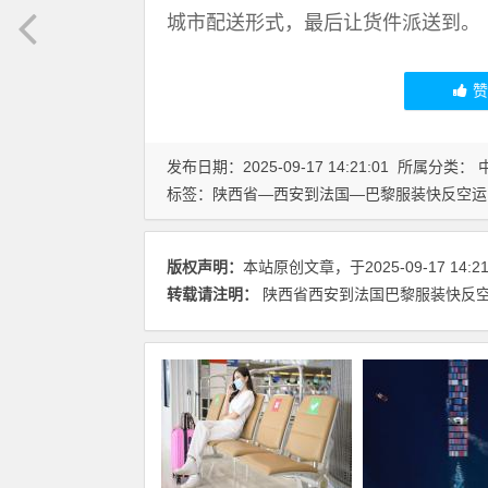
城市配送形式，最后让货件派送到。
发布日期：2025-09-17 14:21:01 所属分类：
标签：
陕西省—西安到法国—巴黎服装快反空运
版权声明：
本站原创文章，于2025-09-17 14:
转载请注明：
陕西省西安到法国巴黎服装快反空运