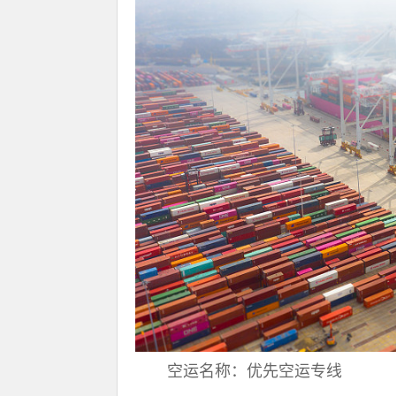
空运名称：优先空运专线