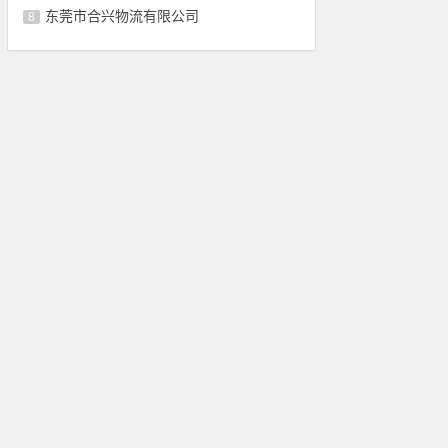
东莞市合兴物流有限公司
8