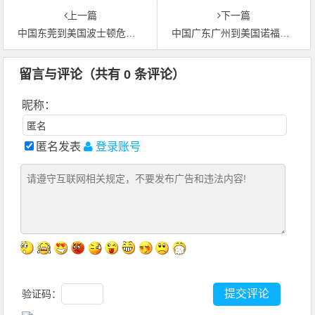
上一篇
下一篇
中国东莞到美国波士顿危险品国际运输
中国广东广州到美国诺福克绿色航空货运
留言与评论（共有
0
条评论）
昵称：
匿名发表
登录账号
验证码：