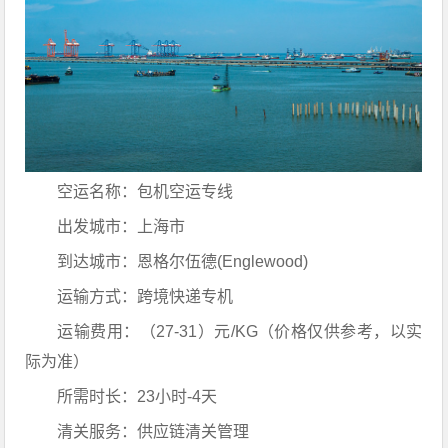
空运名称：包机空运专线
出发城市：上海市
到达城市：恩格尔伍德(Englewood)
运输方式：跨境快递专机
运输费用：（27-31）元/KG（价格仅供参考，以实
际为准）
所需时长：23小时-4天
清关服务：供应链清关管理