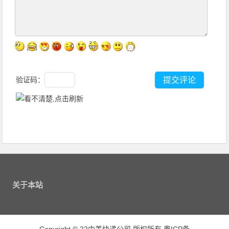
验证码：
关于本站